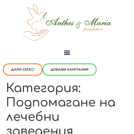
ДАРИ СЕГА
ДОБАВИ КАМПАНИЯ
Категория:
Подпомагане на
лечебни
заведения