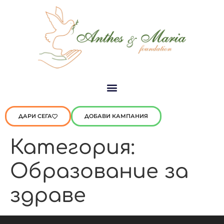
ДАРИ СЕГА
ДОБАВИ КАМПАНИЯ
Категория:
Образование за
здраве