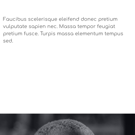
Faucibus scelerisque eleifend donec pretium
vulputate sapien nec. Massa tempor feugiat
pretium fusce. Turpis massa elementum tempus
sed.