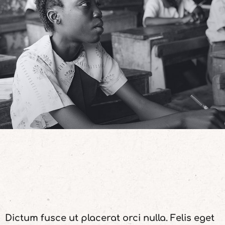
Dictum fusce ut placerat orci nulla. Felis eget