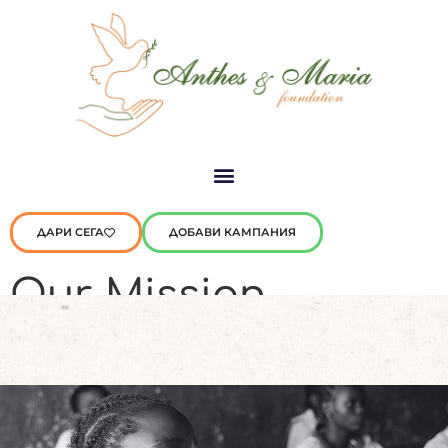
ДАРИ СЕГА
ДОБАВИ КАМПАНИЯ
Our Mission