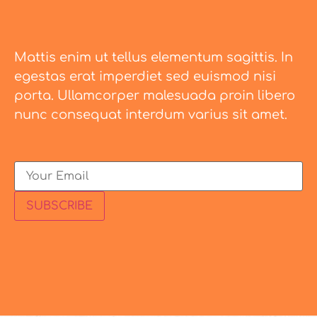
Mattis enim ut tellus elementum sagittis. In
egestas erat imperdiet sed euismod nisi
porta. Ullamcorper malesuada proin libero
nunc consequat interdum varius sit amet.