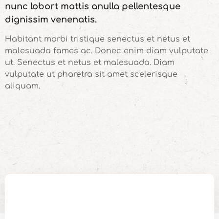
nunc lobort mattis anulla pellentesque
dignissim venenatis.
Habitant morbi tristique senectus et netus et
malesuada fames ac. Donec enim diam vulputate
ut. Senectus et netus et malesuada. Diam
vulputate ut pharetra sit amet scelerisque
aliquam.