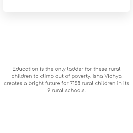
Education is the only ladder for these rural
children to climb out of poverty. Isha Vidhya
creates a bright future for 7158 rural children in its
9 rural schools.